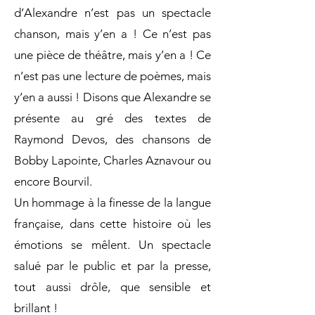
d’Alexandre n’est pas un spectacle
chanson, mais y’en a ! Ce n’est pas
une pièce de théâtre, mais y’en a ! Ce
n’est pas une lecture de poèmes, mais
y’en a aussi ! Disons que Alexandre se
présente au gré des textes de
Raymond Devos, des chansons de
Bobby Lapointe, Charles Aznavour ou
encore Bourvil.
Un hommage à la finesse de la langue
française, dans cette histoire où les
émotions se mêlent. Un spectacle
salué par le public et par la presse,
tout aussi drôle, que sensible et
brillant !