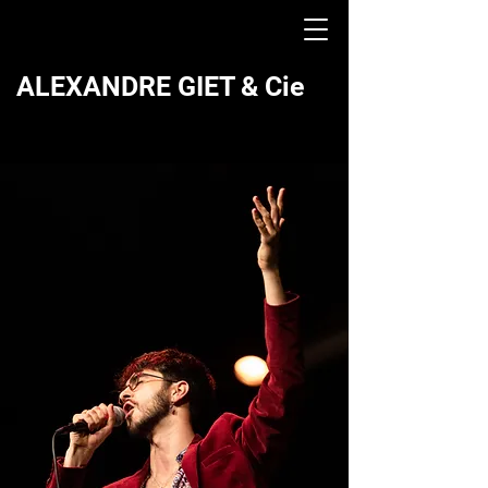
ALEXANDRE GIET & Cie
Spectacles vivants !