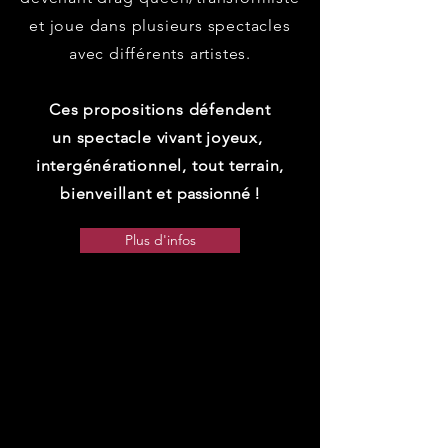
et joue dans plusieurs spectacles
avec différents artistes.
Ces propositions défendent
un spectacle vivant joyeux,
intergénérationnel, tout terrain,
bienveillant et
passionné !
Plus d'infos