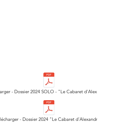
arger - Dossier 2024 SOLO - "Le Cabaret d'Alexandre"
lécharger - Dossier 2024 "Le Cabaret d'Alexandre"